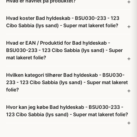
Hvad er navnet på produktet?
Hvad koster Bad hyldeskab - BSU030-233 - 123
Cibo Sabbia (lys sand) - Super mat lakeret folie?
Hvad er EAN / Produktid for Bad hyldeskab -
BSU030-233 - 123 Cibo Sabbia (lys sand) - Super
mat lakeret folie?
Hvilken kategori tilhører Bad hyldeskab - BSU030-
233 - 123 Cibo Sabbia (lys sand) - Super mat lakeret
folie?
Hvor kan jeg købe Bad hyldeskab - BSU030-233 -
123 Cibo Sabbia (lys sand) - Super mat lakeret folie?