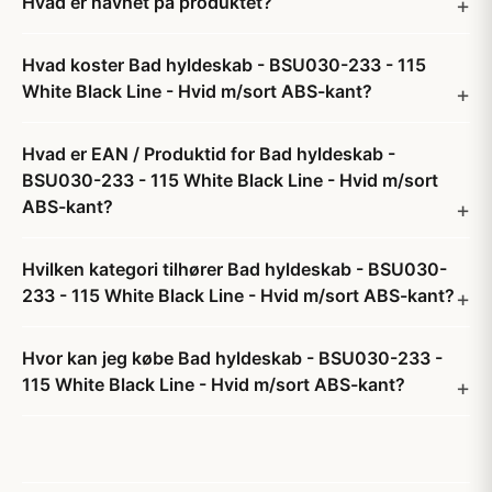
Hvad er navnet på produktet?
Hvad koster Bad hyldeskab - BSU030-233 - 115
White Black Line - Hvid m/sort ABS-kant?
Hvad er EAN / Produktid for Bad hyldeskab -
BSU030-233 - 115 White Black Line - Hvid m/sort
ABS-kant?
Hvilken kategori tilhører Bad hyldeskab - BSU030-
233 - 115 White Black Line - Hvid m/sort ABS-kant?
Hvor kan jeg købe Bad hyldeskab - BSU030-233 -
115 White Black Line - Hvid m/sort ABS-kant?