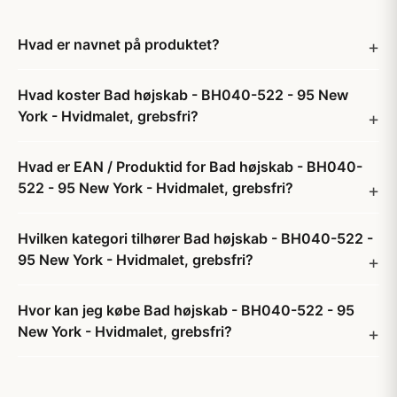
Hvad er navnet på produktet?
Hvad koster Bad højskab - BH040-522 - 95 New
York - Hvidmalet, grebsfri?
Hvad er EAN / Produktid for Bad højskab - BH040-
522 - 95 New York - Hvidmalet, grebsfri?
Hvilken kategori tilhører Bad højskab - BH040-522 -
95 New York - Hvidmalet, grebsfri?
Hvor kan jeg købe Bad højskab - BH040-522 - 95
New York - Hvidmalet, grebsfri?