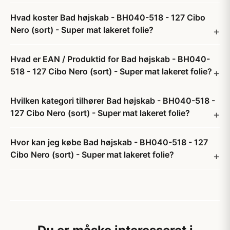
Hvad koster Bad højskab - BH040-518 - 127 Cibo
Nero (sort) - Super mat lakeret folie?
Hvad er EAN / Produktid for Bad højskab - BH040-
518 - 127 Cibo Nero (sort) - Super mat lakeret folie?
Hvilken kategori tilhører Bad højskab - BH040-518 -
127 Cibo Nero (sort) - Super mat lakeret folie?
Hvor kan jeg købe Bad højskab - BH040-518 - 127
Cibo Nero (sort) - Super mat lakeret folie?