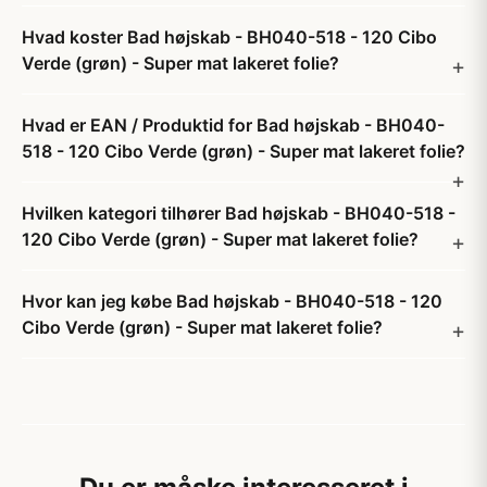
Hvad koster Bad højskab - BH040-518 - 120 Cibo
Verde (grøn) - Super mat lakeret folie?
Hvad er EAN / Produktid for Bad højskab - BH040-
518 - 120 Cibo Verde (grøn) - Super mat lakeret folie?
Hvilken kategori tilhører Bad højskab - BH040-518 -
120 Cibo Verde (grøn) - Super mat lakeret folie?
Hvor kan jeg købe Bad højskab - BH040-518 - 120
Cibo Verde (grøn) - Super mat lakeret folie?