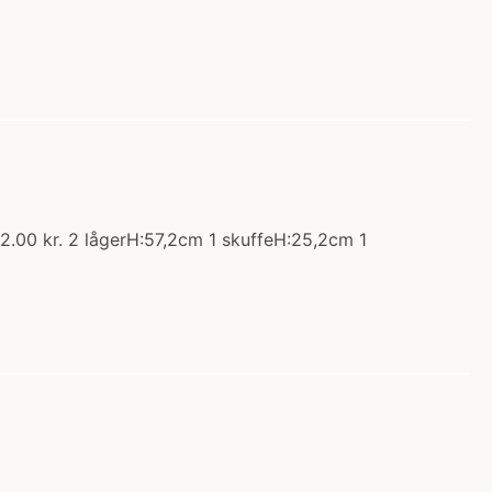
2.00 kr. 2 lågerH:57,2cm 1 skuffeH:25,2cm 1