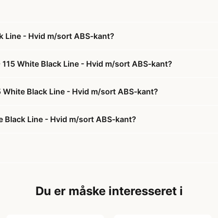
k Line - Hvid m/sort ABS-kant?
 115 White Black Line - Hvid m/sort ABS-kant?
5 White Black Line - Hvid m/sort ABS-kant?
 Black Line - Hvid m/sort ABS-kant?
Du er måske interesseret i