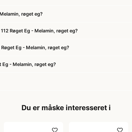
Melamin, røget eg?
 112 Røget Eg - Melamin, røget eg?
2 Røget Eg - Melamin, røget eg?
 Eg - Melamin, røget eg?
Du er måske interesseret i