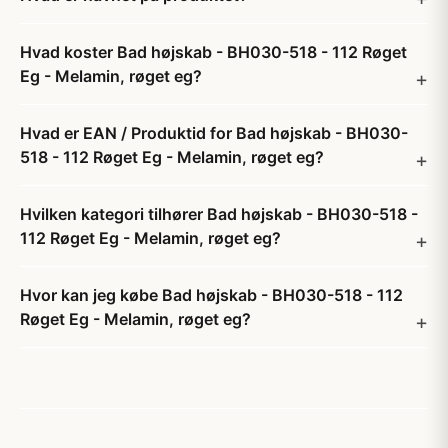
Hvad koster Bad højskab - BH030-518 - 112 Røget
Eg - Melamin, røget eg?
Hvad er EAN / Produktid for Bad højskab - BH030-
518 - 112 Røget Eg - Melamin, røget eg?
Hvilken kategori tilhører Bad højskab - BH030-518 -
112 Røget Eg - Melamin, røget eg?
Hvor kan jeg købe Bad højskab - BH030-518 - 112
Røget Eg - Melamin, røget eg?