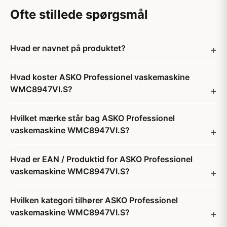
Ofte stillede spørgsmål
Hvad er navnet på produktet?
Hvad koster ASKO Professionel vaskemaskine
WMC8947VI.S?
Hvilket mærke står bag ASKO Professionel
vaskemaskine WMC8947VI.S?
Hvad er EAN / Produktid for ASKO Professionel
vaskemaskine WMC8947VI.S?
Hvilken kategori tilhører ASKO Professionel
vaskemaskine WMC8947VI.S?