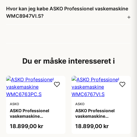
Hvor kan jeg købe ASKO Professionel vaskemaskine
WMC8947VI.S?
Du er måske interesseret i
ASKO
ASKO
ASKO Professionel
ASKO Professionel
vaskemaskine
vaskemaskine
WMC6763PC.S
WMC6767VI.S
18.899,00 kr
18.899,00 kr