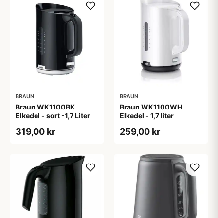
BRAUN
BRAUN
Braun WK1100BK
Braun WK1100WH
Elkedel - sort -1,7 Liter
Elkedel - 1,7 liter
319,00 kr
259,00 kr