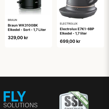
BRAUN
ELECTROLUX
Braun WK3100BK
Electrolux E7K1-6BP
Elkedel - Sort - 1,7 Liter
Elkedel - 1,7 liter
329,00 kr
699,00 kr