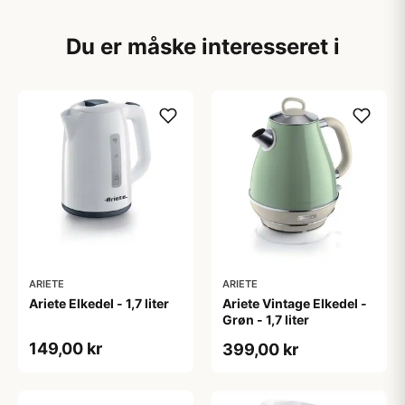
Du er måske interesseret i
ARIETE
ARIETE
Ariete Elkedel - 1,7 liter
Ariete Vintage Elkedel -
Grøn - 1,7 liter
149,00 kr
399,00 kr