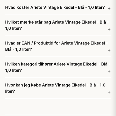
Hvad koster Ariete Vintage Elkedel - Blå - 1,0 liter?
Hvilket mærke står bag Ariete Vintage Elkedel - Blå -
1,0 liter?
Hvad er EAN / Produktid for Ariete Vintage Elkedel -
Blå - 1,0 liter?
Hvilken kategori tilhører Ariete Vintage Elkedel - Blå -
1,0 liter?
Hvor kan jeg købe Ariete Vintage Elkedel - Blå - 1,0
liter?