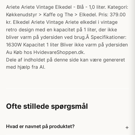
Ariete Ariete Vintage Elkedel - Blå - 1,0 liter. Kategori:
Køkkenudstyr > Kaffe og The > Elkedel. Pris: 379.00
kr. Elkedel Ariete Vintage Ariete elkedel i vintage
retro design med en kapacitet på 1 liter, der ikke
bliver varm på ydersiden ved brug.Â Specifikationer:
1630W Kapacitet 1 liter Bliver ikke varm på ydersiden
Au Køb hos HvidevareShoppen.dk.
Dele af indholdet på denne side kan være genereret
med hjælp fra AI.
Ofte stillede spørgsmål
Hvad er navnet på produktet?