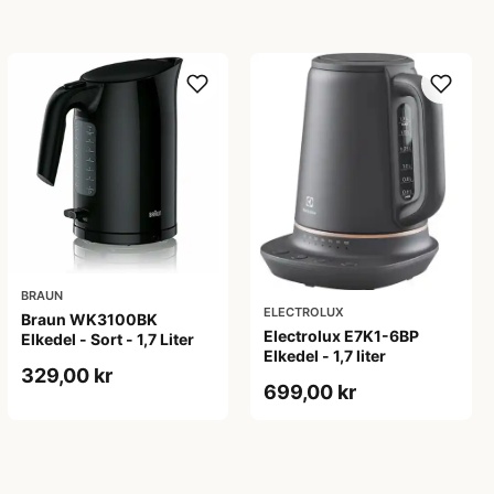
BRAUN
ELECTROLUX
Braun WK3100BK
Electrolux E7K1-6BP
Elkedel - Sort - 1,7 Liter
Elkedel - 1,7 liter
329,00 kr
699,00 kr