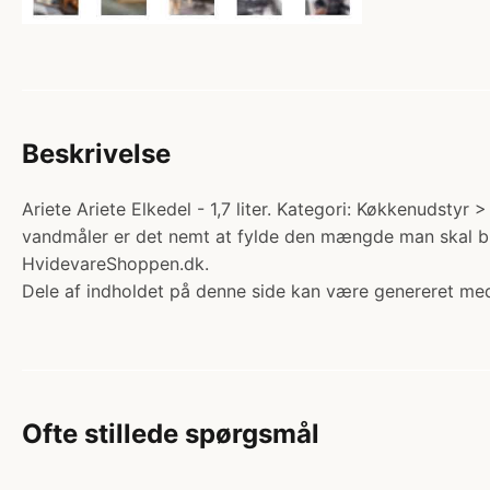
Beskrivelse
Ariete Ariete Elkedel - 1,7 liter. Kategori: Køkkenudstyr 
vandmåler er det nemt at fylde den mængde man skal bru
HvidevareShoppen.dk.
Dele af indholdet på denne side kan være genereret med
Ofte stillede spørgsmål