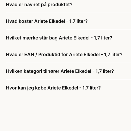
Hvad er navnet på produktet?
Hvad koster Ariete Elkedel - 1,7 liter?
Hvilket mærke står bag Ariete Elkedel - 1,7 liter?
Hvad er EAN / Produktid for Ariete Elkedel - 1,7 liter?
Hvilken kategori tilhører Ariete Elkedel - 1,7 liter?
Hvor kan jeg købe Ariete Elkedel - 1,7 liter?