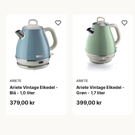
ARIETE
ARIETE
Ariete Vintage Elkedel -
Ariete Vintage Elkedel -
Blå - 1,0 liter
Grøn - 1,7 liter
379,00 kr
399,00 kr