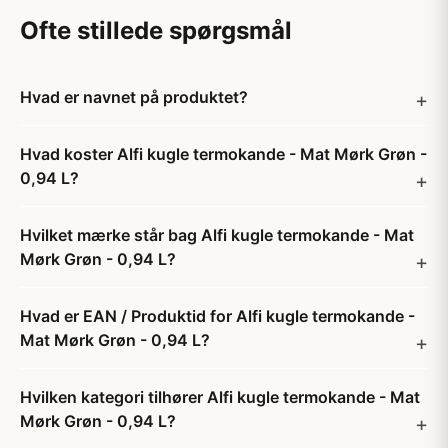
Ofte stillede spørgsmål
Hvad er navnet på produktet?
Hvad koster Alfi kugle termokande - Mat Mørk Grøn -
0,94 L?
Hvilket mærke står bag Alfi kugle termokande - Mat
Mørk Grøn - 0,94 L?
Hvad er EAN / Produktid for Alfi kugle termokande -
Mat Mørk Grøn - 0,94 L?
Hvilken kategori tilhører Alfi kugle termokande - Mat
Mørk Grøn - 0,94 L?