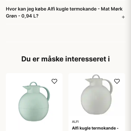
Hvor kan jeg købe Alfi kugle termokande - Mat Mørk
Grøn - 0,94 L?
Du er måske interesseret i
ALFI
Alfi kugle termokande -