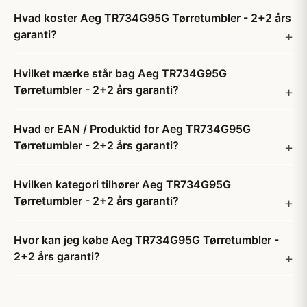
Hvad koster Aeg TR734G95G Tørretumbler - 2+2 års
garanti?
Hvilket mærke står bag Aeg TR734G95G
Tørretumbler - 2+2 års garanti?
Hvad er EAN / Produktid for Aeg TR734G95G
Tørretumbler - 2+2 års garanti?
Hvilken kategori tilhører Aeg TR734G95G
Tørretumbler - 2+2 års garanti?
Hvor kan jeg købe Aeg TR734G95G Tørretumbler -
2+2 års garanti?