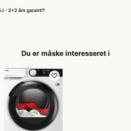
 - 2+2 års garanti?
Du er måske interesseret i