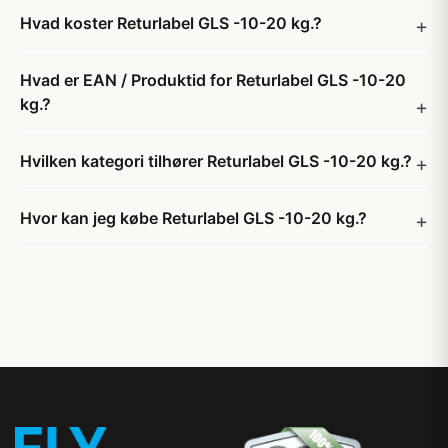
Hvad koster Returlabel GLS -10-20 kg.?
Hvad er EAN / Produktid for Returlabel GLS -10-20
kg.?
Hvilken kategori tilhører Returlabel GLS -10-20 kg.?
Hvor kan jeg købe Returlabel GLS -10-20 kg.?