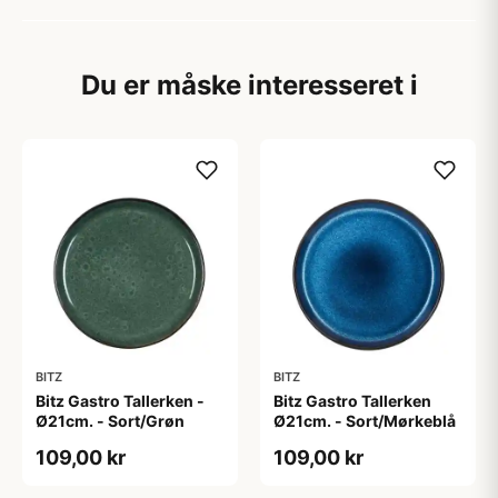
Du er måske interesseret i
BITZ
BITZ
Bitz Gastro Tallerken -
Bitz Gastro Tallerken
Ø21cm. - Sort/Grøn
Ø21cm. - Sort/Mørkeblå
109,00 kr
109,00 kr