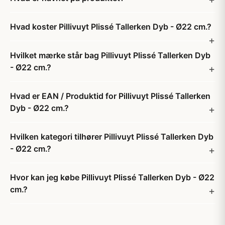
Hvad koster Pillivuyt Plissé Tallerken Dyb - Ø22 cm.?
Hvilket mærke står bag Pillivuyt Plissé Tallerken Dyb
- Ø22 cm.?
Hvad er EAN / Produktid for Pillivuyt Plissé Tallerken
Dyb - Ø22 cm.?
Hvilken kategori tilhører Pillivuyt Plissé Tallerken Dyb
- Ø22 cm.?
Hvor kan jeg købe Pillivuyt Plissé Tallerken Dyb - Ø22
cm.?