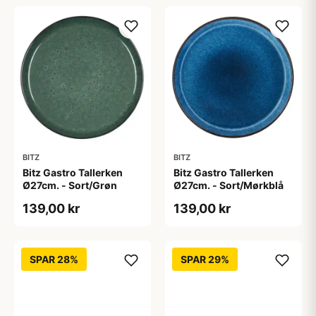
BITZ
BITZ
Bitz Gastro Tallerken
Bitz Gastro Tallerken
Ø27cm. - Sort/Grøn
Ø27cm. - Sort/Mørkblå
139,00 kr
139,00 kr
SPAR 28%
SPAR 29%