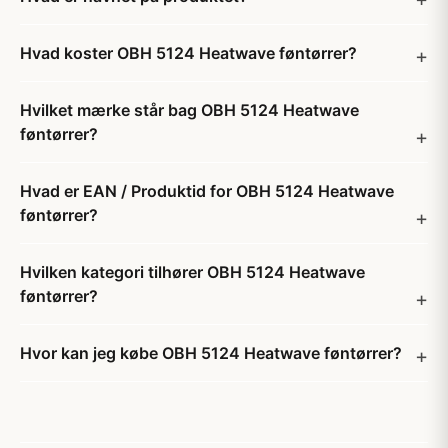
Hvad koster OBH 5124 Heatwave føntørrer?
Hvilket mærke står bag OBH 5124 Heatwave
føntørrer?
Hvad er EAN / Produktid for OBH 5124 Heatwave
føntørrer?
Hvilken kategori tilhører OBH 5124 Heatwave
føntørrer?
Hvor kan jeg købe OBH 5124 Heatwave føntørrer?