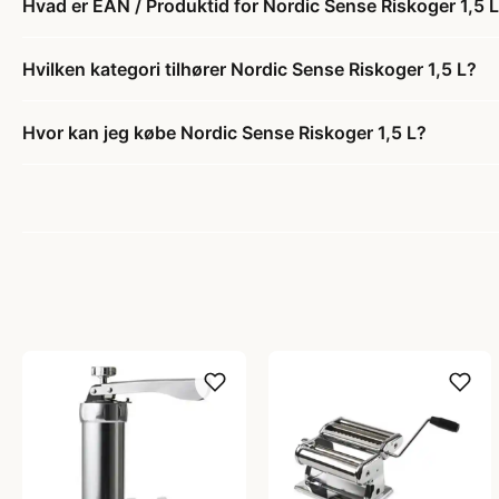
Hvad er EAN / Produktid for Nordic Sense Riskoger 1,5 
Hvilken kategori tilhører Nordic Sense Riskoger 1,5 L?
Hvor kan jeg købe Nordic Sense Riskoger 1,5 L?