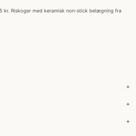
5 kr. Riskoger med keramisk non-stick belægning fra