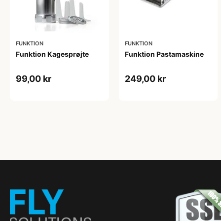
FUNKTION
FUNKTION
Funktion Kagesprøjte
Funktion Pastamaskine
99,00 kr
249,00 kr