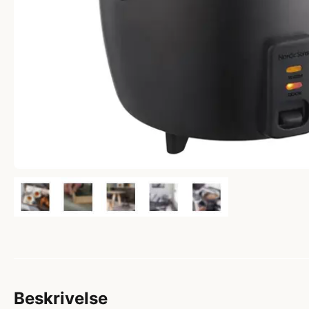
Beskrivelse