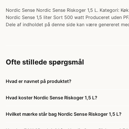
Nordic Sense Nordic Sense Riskoger 1,5 L. Kategori: Kø
Nordic Sense 1,5 liter Sort 500 watt Produceret uden 
Dele af indholdet på denne side kan være genereret med
Ofte stillede spørgsmål
Hvad er navnet på produktet?
Hvad koster Nordic Sense Riskoger 1,5 L?
Hvilket mærke står bag Nordic Sense Riskoger 1,5 L?