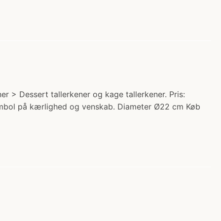
 > Dessert tallerkener og kage tallerkener. Pris:
symbol på kærlighed og venskab. Diameter Ø22 cm Køb