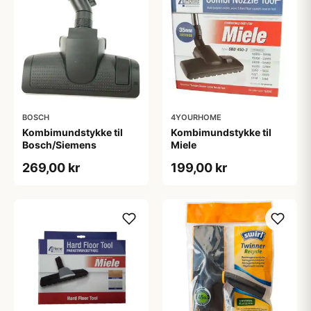
BOSCH
4YOURHOME
Kombimundstykke til
Kombimundstykke til
Bosch/Siemens
Miele
269,00 kr
199,00 kr