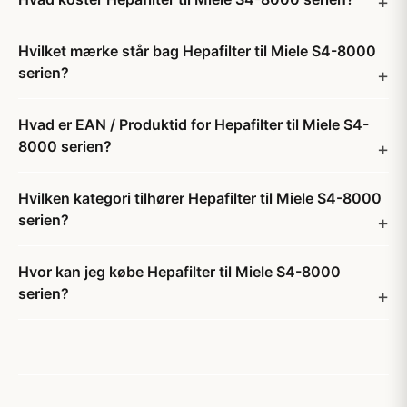
Hvilket mærke står bag Hepafilter til Miele S4-8000
serien?
Hvad er EAN / Produktid for Hepafilter til Miele S4-
8000 serien?
Hvilken kategori tilhører Hepafilter til Miele S4-8000
serien?
Hvor kan jeg købe Hepafilter til Miele S4-8000
serien?