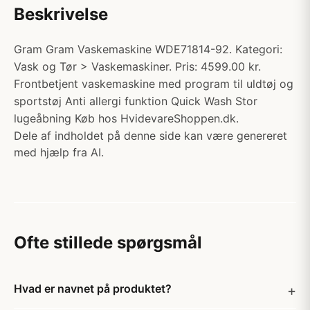
Beskrivelse
Gram Gram Vaskemaskine WDE71814-92. Kategori:
Vask og Tør > Vaskemaskiner. Pris: 4599.00 kr.
Frontbetjent vaskemaskine med program til uldtøj og
sportstøj Anti allergi funktion Quick Wash Stor
lugeåbning Køb hos HvidevareShoppen.dk.
Dele af indholdet på denne side kan være genereret
med hjælp fra AI.
Ofte stillede spørgsmål
Hvad er navnet på produktet?