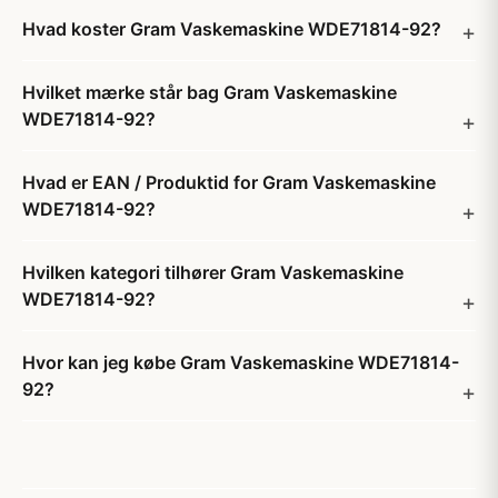
Hvad koster Gram Vaskemaskine WDE71814-92?
Hvilket mærke står bag Gram Vaskemaskine
WDE71814-92?
Hvad er EAN / Produktid for Gram Vaskemaskine
WDE71814-92?
Hvilken kategori tilhører Gram Vaskemaskine
WDE71814-92?
Hvor kan jeg købe Gram Vaskemaskine WDE71814-
92?