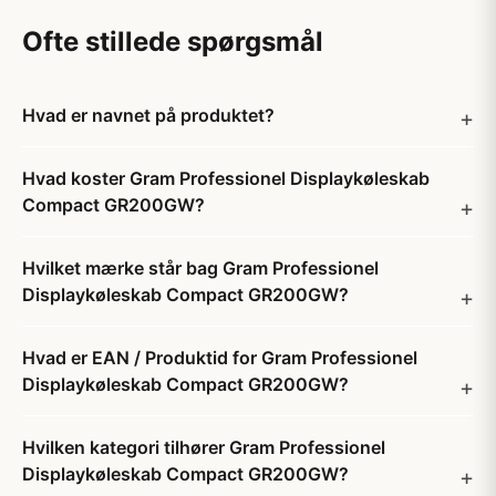
Ofte stillede spørgsmål
Hvad er navnet på produktet?
Hvad koster Gram Professionel Displaykøleskab
Compact GR200GW?
Hvilket mærke står bag Gram Professionel
Displaykøleskab Compact GR200GW?
Hvad er EAN / Produktid for Gram Professionel
Displaykøleskab Compact GR200GW?
Hvilken kategori tilhører Gram Professionel
Displaykøleskab Compact GR200GW?