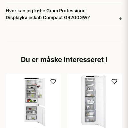
Hvor kan jeg købe Gram Professionel
Displaykøleskab Compact GR200GW?
Du er måske interesseret i