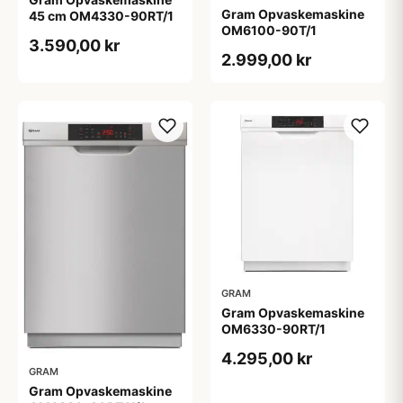
Gram Opvaskemaskine
45 cm OM4330-90RT/1
OM6100-90T/1
3.590,00 kr
2.999,00 kr
GRAM
Gram Opvaskemaskine
OM6330-90RT/1
4.295,00 kr
GRAM
Gram Opvaskemaskine