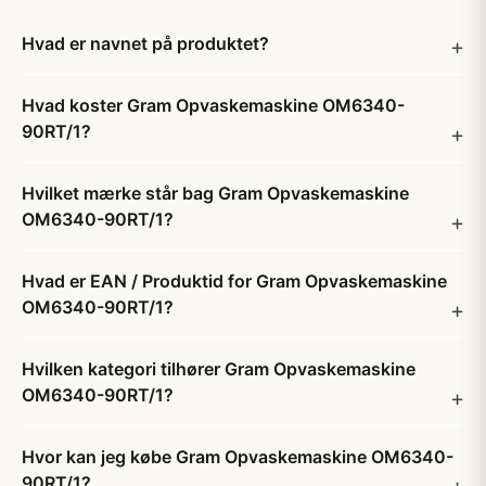
Hvad er navnet på produktet?
Hvad koster Gram Opvaskemaskine OM6340-
90RT/1?
Hvilket mærke står bag Gram Opvaskemaskine
OM6340-90RT/1?
Hvad er EAN / Produktid for Gram Opvaskemaskine
OM6340-90RT/1?
Hvilken kategori tilhører Gram Opvaskemaskine
OM6340-90RT/1?
Hvor kan jeg købe Gram Opvaskemaskine OM6340-
90RT/1?