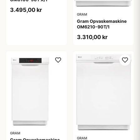
3.495,00 kr
GRAM
Gram Opvaskemaskine
OM6210-90T/1
3.310,00 kr
GRAM
GRAM
Gram Opvaskemaskine