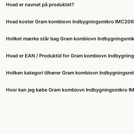
Hvad er navnet på produktet?
Hvad koster Gram kombiovn Indbygningsmikro IMC20
Hvilket mærke står bag Gram kombiovn Indbygningsm
Hvad er EAN / Produktid for Gram kombiovn Indbygni
Hvilken kategori tilhører Gram kombiovn Indbygnings
Hvor kan jeg købe Gram kombiovn Indbygningsmikro 