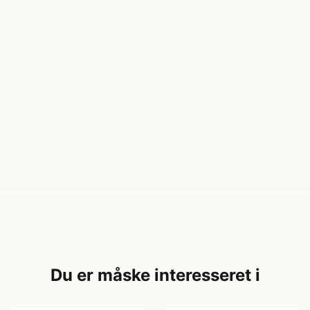
Du er måske interesseret i