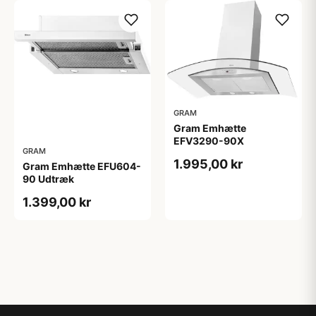
GRAM
Gram Emhætte
EFV3290-90X
GRAM
1.995,00 kr
Gram Emhætte EFU604-
90 Udtræk
1.399,00 kr