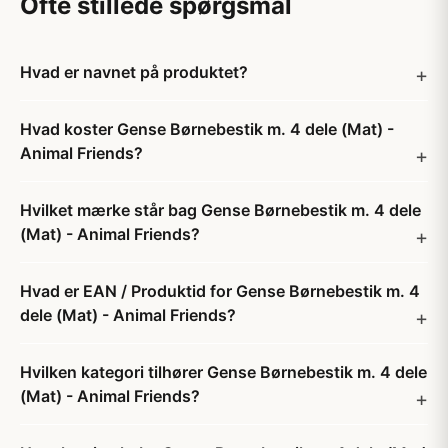
Ofte stillede spørgsmål
Hvad er navnet på produktet?
Hvad koster Gense Børnebestik m. 4 dele (Mat) -
Animal Friends?
Hvilket mærke står bag Gense Børnebestik m. 4 dele
(Mat) - Animal Friends?
Hvad er EAN / Produktid for Gense Børnebestik m. 4
dele (Mat) - Animal Friends?
Hvilken kategori tilhører Gense Børnebestik m. 4 dele
(Mat) - Animal Friends?