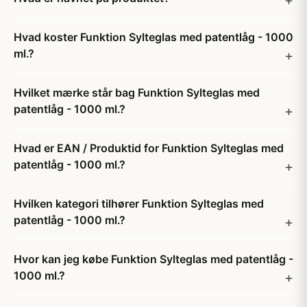
Hvad koster Funktion Sylteglas med patentlåg - 1000
ml.?
Hvilket mærke står bag Funktion Sylteglas med
patentlåg - 1000 ml.?
Hvad er EAN / Produktid for Funktion Sylteglas med
patentlåg - 1000 ml.?
Hvilken kategori tilhører Funktion Sylteglas med
patentlåg - 1000 ml.?
Hvor kan jeg købe Funktion Sylteglas med patentlåg -
1000 ml.?