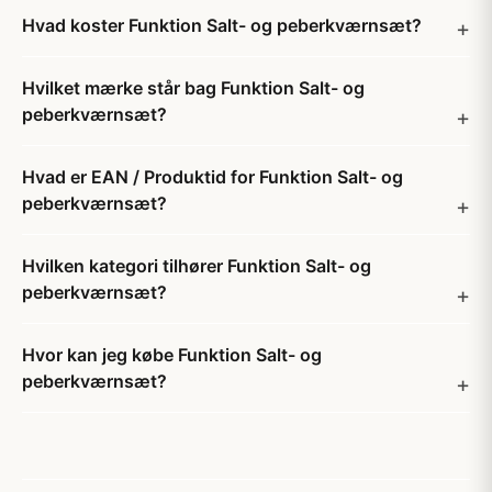
Hvad koster Funktion Salt- og peberkværnsæt?
Hvilket mærke står bag Funktion Salt- og
peberkværnsæt?
Hvad er EAN / Produktid for Funktion Salt- og
peberkværnsæt?
Hvilken kategori tilhører Funktion Salt- og
peberkværnsæt?
Hvor kan jeg købe Funktion Salt- og
peberkværnsæt?