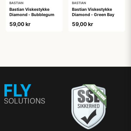
BASTIAN
BASTIAN
Bastian Viskestykke
Bastian Viskestykke
Diamond - Bubblegum
Diamond - Green Bay
59,00 kr
59,00 kr