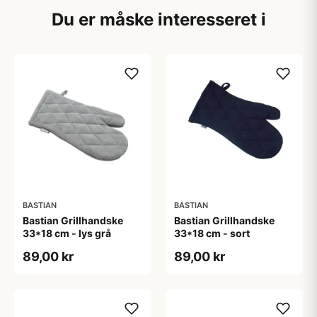
Du er måske interesseret i
BASTIAN
BASTIAN
Bastian Grillhandske
Bastian Grillhandske
33*18 cm - lys grå
33*18 cm - sort
89,00 kr
89,00 kr