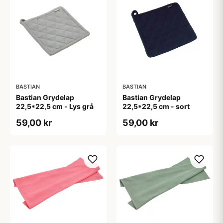
BASTIAN
BASTIAN
Bastian Grydelap
Bastian Grydelap
22,5*22,5 cm - Lys grå
22,5*22,5 cm - sort
59,00 kr
59,00 kr