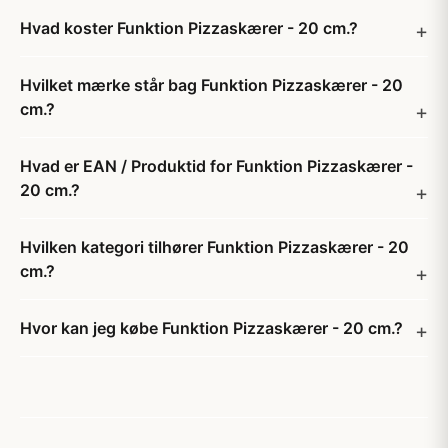
Hvad koster Funktion Pizzaskærer - 20 cm.?
Hvilket mærke står bag Funktion Pizzaskærer - 20
cm.?
Hvad er EAN / Produktid for Funktion Pizzaskærer -
20 cm.?
Hvilken kategori tilhører Funktion Pizzaskærer - 20
cm.?
Hvor kan jeg købe Funktion Pizzaskærer - 20 cm.?