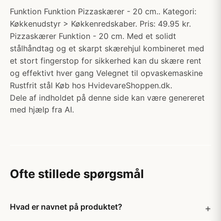
Funktion Funktion Pizzaskærer - 20 cm.. Kategori:
Køkkenudstyr > Køkkenredskaber. Pris: 49.95 kr.
Pizzaskærer Funktion - 20 cm. Med et solidt
stålhåndtag og et skarpt skærehjul kombineret med
et stort fingerstop for sikkerhed kan du skære rent
og effektivt hver gang Velegnet til opvaskemaskine
Rustfrit stål Køb hos HvidevareShoppen.dk.
Dele af indholdet på denne side kan være genereret
med hjælp fra AI.
Ofte stillede spørgsmål
Hvad er navnet på produktet?