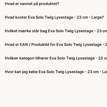
Hvad er navnet på produktet?
Hvad koster Eva Solo Twig Lysestage - 23 cm - Large?
Hvilket mærke står bag Eva Solo Twig Lysestage - 23 cm
Hvad er EAN / Produktid for Eva Solo Twig Lysestage - 
Hvilken kategori tilhører Eva Solo Twig Lysestage - 23 
Hvor kan jeg købe Eva Solo Twig Lysestage - 23 cm - L