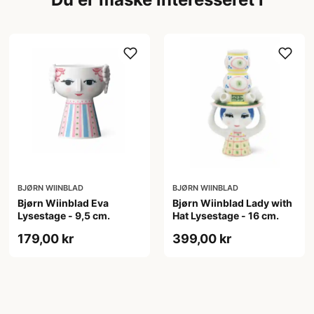
BJØRN WIINBLAD
BJØRN WIINBLAD
Bjørn Wiinblad Eva
Bjørn Wiinblad Lady with
Lysestage - 9,5 cm.
Hat Lysestage - 16 cm.
179,00 kr
399,00 kr