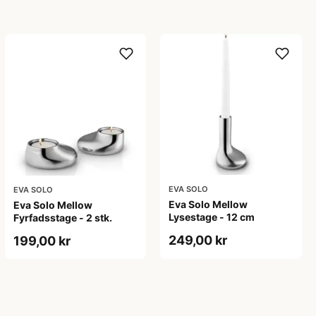
EVA SOLO
EVA SOLO
Eva Solo Mellow
Eva Solo Mellow
Lysestage - 12 cm
Fyrfadsstage - 2 stk.
249,00 kr
199,00 kr