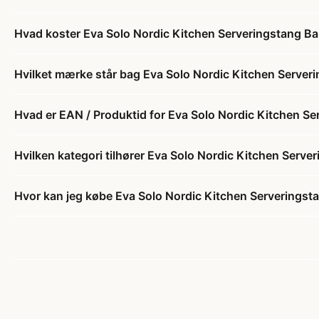
Hvad koster Eva Solo Nordic Kitchen Serveringstang B
Hvilket mærke står bag Eva Solo Nordic Kitchen Serve
Hvad er EAN / Produktid for Eva Solo Nordic Kitchen S
Hvilken kategori tilhører Eva Solo Nordic Kitchen Serv
Hvor kan jeg købe Eva Solo Nordic Kitchen Serverings