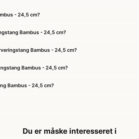
ambus - 24,5 cm?
ringstang Bambus - 24,5 cm?
erveringstang Bambus - 24,5 cm?
eringstang Bambus - 24,5 cm?
tang Bambus - 24,5 cm?
Du er måske interesseret i