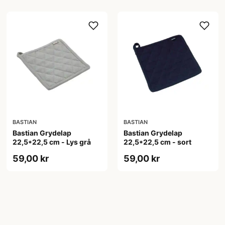
BASTIAN
BASTIAN
Bastian Grydelap
Bastian Grydelap
22,5*22,5 cm - Lys grå
22,5*22,5 cm - sort
59,00 kr
59,00 kr