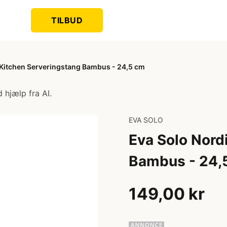
TILBUD
 Kitchen Serveringstang Bambus - 24,5 cm
 hjælp fra AI.
EVA SOLO
Eva Solo Nord
Bambus - 24,
149,00 kr