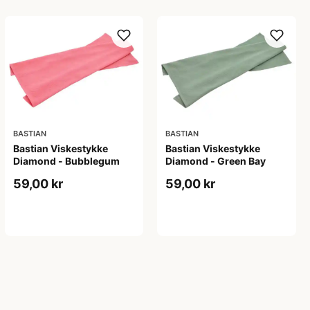
BASTIAN
BASTIAN
Bastian Viskestykke
Bastian Viskestykke
Diamond - Bubblegum
Diamond - Green Bay
59,00 kr
59,00 kr