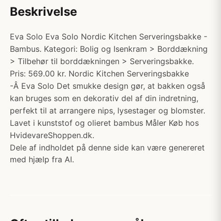
Beskrivelse
Eva Solo Eva Solo Nordic Kitchen Serveringsbakke -
Bambus. Kategori: Bolig og Isenkram > Borddækning
> Tilbehør til borddækningen > Serveringsbakke.
Pris: 569.00 kr. Nordic Kitchen Serveringsbakke
-Â Eva Solo Det smukke design gør, at bakken også
kan bruges som en dekorativ del af din indretning,
perfekt til at arrangere nips, lysestager og blomster.
Lavet i kunststof og olieret bambus Måler Køb hos
HvidevareShoppen.dk.
Dele af indholdet på denne side kan være genereret
med hjælp fra AI.