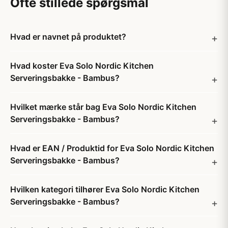
Ofte stillede spørgsmål
Hvad er navnet på produktet?
Hvad koster Eva Solo Nordic Kitchen
Serveringsbakke - Bambus?
Hvilket mærke står bag Eva Solo Nordic Kitchen
Serveringsbakke - Bambus?
Hvad er EAN / Produktid for Eva Solo Nordic Kitchen
Serveringsbakke - Bambus?
Hvilken kategori tilhører Eva Solo Nordic Kitchen
Serveringsbakke - Bambus?