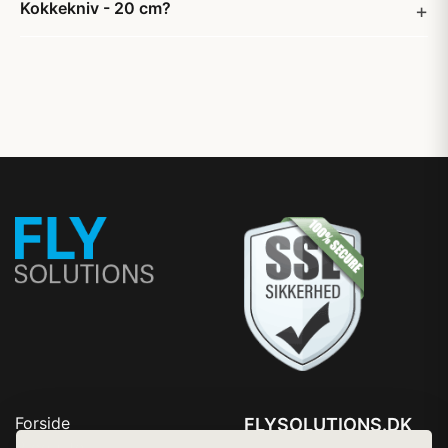
Kokkekniv - 20 cm?
Forside
FLYSOLUTIONS.DK
Produkter