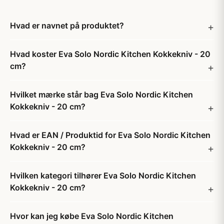
Hvad er navnet på produktet?
Hvad koster Eva Solo Nordic Kitchen Kokkekniv - 20
cm?
Hvilket mærke står bag Eva Solo Nordic Kitchen
Kokkekniv - 20 cm?
Hvad er EAN / Produktid for Eva Solo Nordic Kitchen
Kokkekniv - 20 cm?
Hvilken kategori tilhører Eva Solo Nordic Kitchen
Kokkekniv - 20 cm?
Hvor kan jeg købe Eva Solo Nordic Kitchen