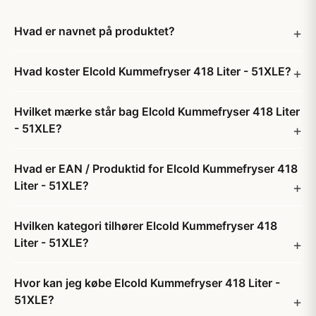
Hvad er navnet på produktet?
Hvad koster Elcold Kummefryser 418 Liter - 51XLE?
Hvilket mærke står bag Elcold Kummefryser 418 Liter
- 51XLE?
Hvad er EAN / Produktid for Elcold Kummefryser 418
Liter - 51XLE?
Hvilken kategori tilhører Elcold Kummefryser 418
Liter - 51XLE?
Hvor kan jeg købe Elcold Kummefryser 418 Liter -
51XLE?