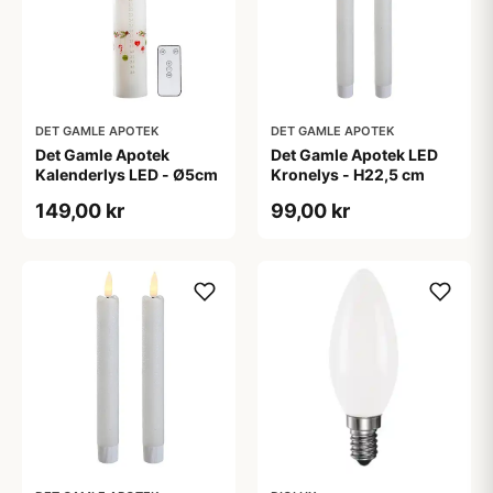
DET GAMLE APOTEK
DET GAMLE APOTEK
Det Gamle Apotek
Det Gamle Apotek LED
Kalenderlys LED - Ø5cm
Kronelys - H22,5 cm
149,00 kr
99,00 kr