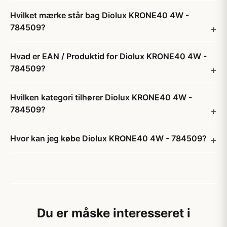
Hvilket mærke står bag Diolux KRONE40 4W -
784509?
Hvad er EAN / Produktid for Diolux KRONE40 4W -
784509?
Hvilken kategori tilhører Diolux KRONE40 4W -
784509?
Hvor kan jeg købe Diolux KRONE40 4W - 784509?
Du er måske interesseret i