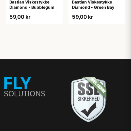
Bastian Viskestykke
Bastian Viskestykke
Diamond - Bubblegum
Diamond - Green Bay
59,00 kr
59,00 kr