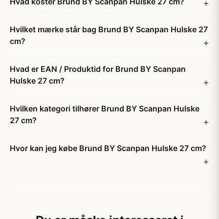
Hvad koster Brund BY Scanpan Hulske 27 cm?
Hvilket mærke står bag Brund BY Scanpan Hulske 27
cm?
Hvad er EAN / Produktid for Brund BY Scanpan
Hulske 27 cm?
Hvilken kategori tilhører Brund BY Scanpan Hulske
27 cm?
Hvor kan jeg købe Brund BY Scanpan Hulske 27 cm?