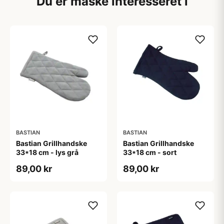
Du er måske interesseret i
BASTIAN
BASTIAN
Bastian Grillhandske
Bastian Grillhandske
33*18 cm - lys grå
33*18 cm - sort
89,00 kr
89,00 kr