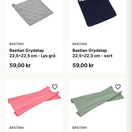
BASTIAN
BASTIAN
Bastian Grydelap
Bastian Grydelap
22,5*22,5 cm - Lys grå
22,5*22,5 cm - sort
59,00 kr
59,00 kr
BASTIAN
BASTIAN