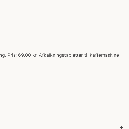
 Pris: 69.00 kr. Afkalkningstabletter til kaffemaskine