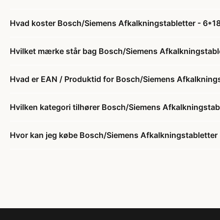
Hvad koster Bosch/Siemens Afkalkningstabletter - 6*1
Hvilket mærke står bag Bosch/Siemens Afkalkningstable
Hvad er EAN / Produktid for Bosch/Siemens Afkalknings
Hvilken kategori tilhører Bosch/Siemens Afkalkningstab
Hvor kan jeg købe Bosch/Siemens Afkalkningstabletter 