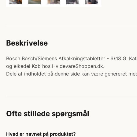
Beskrivelse
Bosch Bosch/Siemens Afkalkningstabletter - 6*18 G. Kate
og elkedel Køb hos HvidevareShoppen.dk.
Dele af indholdet på denne side kan være genereret med
Ofte stillede spørgsmål
Hvad er navnet på produktet?