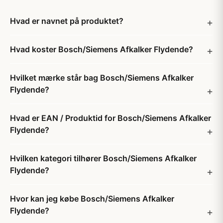
Hvad er navnet på produktet?
Hvad koster Bosch/Siemens Afkalker Flydende?
Hvilket mærke står bag Bosch/Siemens Afkalker
Flydende?
Hvad er EAN / Produktid for Bosch/Siemens Afkalker
Flydende?
Hvilken kategori tilhører Bosch/Siemens Afkalker
Flydende?
Hvor kan jeg købe Bosch/Siemens Afkalker
Flydende?