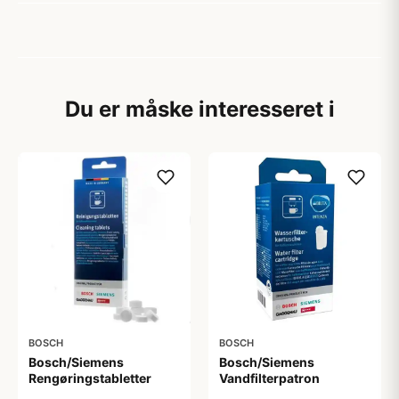
Du er måske interesseret i
BOSCH
BOSCH
Bosch/Siemens
Bosch/Siemens
Rengøringstabletter
Vandfilterpatron