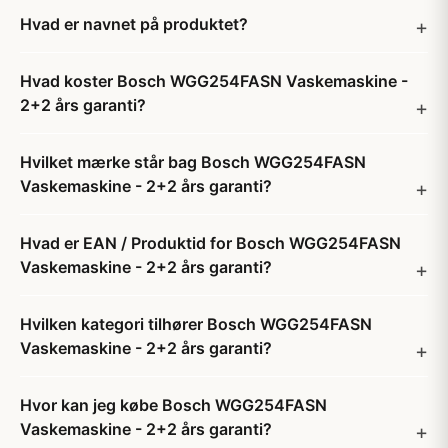
Hvad er navnet på produktet?
Hvad koster Bosch WGG254FASN Vaskemaskine -
2+2 års garanti?
Hvilket mærke står bag Bosch WGG254FASN
Vaskemaskine - 2+2 års garanti?
Hvad er EAN / Produktid for Bosch WGG254FASN
Vaskemaskine - 2+2 års garanti?
Hvilken kategori tilhører Bosch WGG254FASN
Vaskemaskine - 2+2 års garanti?
Hvor kan jeg købe Bosch WGG254FASN
Vaskemaskine - 2+2 års garanti?