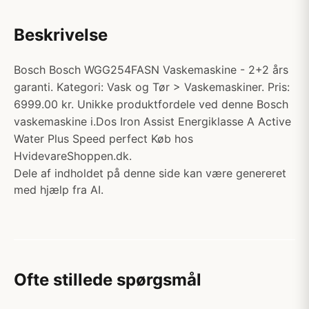
Beskrivelse
Bosch Bosch WGG254FASN Vaskemaskine - 2+2 års
garanti. Kategori: Vask og Tør > Vaskemaskiner. Pris:
6999.00 kr. Unikke produktfordele ved denne Bosch
vaskemaskine i.Dos Iron Assist Energiklasse A Active
Water Plus Speed perfect Køb hos
HvidevareShoppen.dk.
Dele af indholdet på denne side kan være genereret
med hjælp fra AI.
Ofte stillede spørgsmål