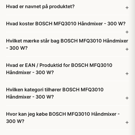
Hvad er navnet på produktet?
Hvad koster BOSCH MFQ3010 Håndmixer - 300 W?
Hvilket mærke står bag BOSCH MFQ3010 Håndmixer
- 300 W?
Hvad er EAN / Produktid for BOSCH MFQ3010
Håndmixer - 300 W?
Hvilken kategori tilhører BOSCH MFQ3010
Håndmixer - 300 W?
Hvor kan jeg købe BOSCH MFQ3010 Håndmixer -
300 W?