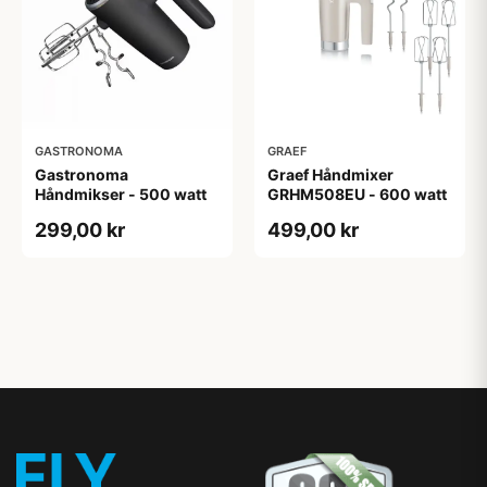
GASTRONOMA
GRAEF
Gastronoma
Graef Håndmixer
Håndmikser - 500 watt
GRHM508EU - 600 watt
299,00 kr
499,00 kr