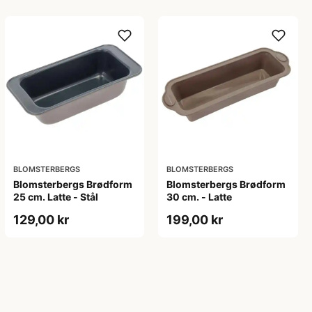
BLOMSTERBERGS
BLOMSTERBERGS
Blomsterbergs Brødform
Blomsterbergs Brødform
25 cm. Latte - Stål
30 cm. - Latte
129,00 kr
199,00 kr