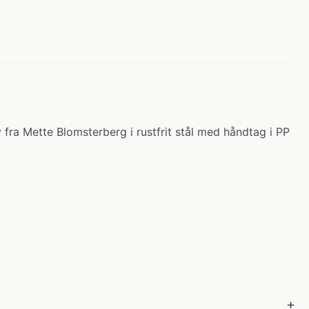
fra Mette Blomsterberg i rustfrit stål med håndtag i PP