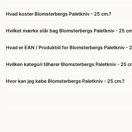
Hvad koster Blomsterbergs Paletkniv - 25 cm.?
Hvilket mærke står bag Blomsterbergs Paletkniv - 25 cm
Hvad er EAN / Produktid for Blomsterbergs Paletkniv - 
Hvilken kategori tilhører Blomsterbergs Paletkniv - 25 c
Hvor kan jeg købe Blomsterbergs Paletkniv - 25 cm.?