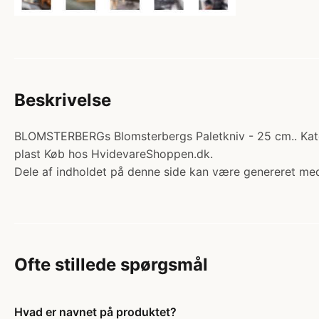
Beskrivelse
BLOMSTERBERGs Blomsterbergs Paletkniv - 25 cm.. Kategor
plast Køb hos HvidevareShoppen.dk.
Dele af indholdet på denne side kan være genereret med
Ofte stillede spørgsmål
Hvad er navnet på produktet?