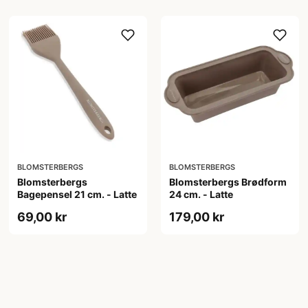
BLOMSTERBERGS
BLOMSTERBERGS
Blomsterbergs
Blomsterbergs Brødform
Bagepensel 21 cm. - Latte
24 cm. - Latte
69,00 kr
179,00 kr