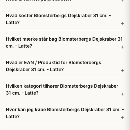
Hvad koster Blomsterbergs Dejskraber 31 cm. -
Latte?
Hvilket mærke står bag Blomsterbergs Dejskraber 31
cm. - Latte?
Hvad er EAN / Produktid for Blomsterbergs
Dejskraber 31 cm. - Latte?
Hvilken kategori tilhører Blomsterbergs Dejskraber
31 cm. - Latte?
Hvor kan jeg købe Blomsterbergs Dejskraber 31 cm. -
Latte?