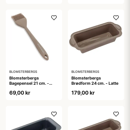
BLOMSTERBERGS
BLOMSTERBERGS
Blomsterbergs
Blomsterbergs
Bagepensel 21 cm. -
Brødform 24 cm. - Latte
Latte
69,00 kr
179,00 kr