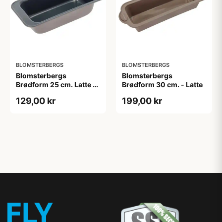
BLOMSTERBERGS
BLOMSTERBERGS
Blomsterbergs
Blomsterbergs
Brødform 25 cm. Latte -
Brødform 30 cm. - Latte
Stål
129,00 kr
199,00 kr