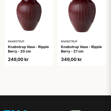
KNABSTRUP
KNABSTRUP
Knabstrup Vase - Ripple
Knabstrup Vase - Ripple
Berry - 20 cm
Berry - 27 cm
249,00 kr
349,00 kr