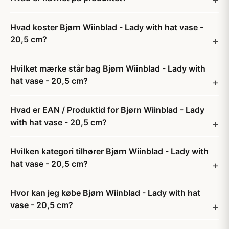
Hvad koster Bjørn Wiinblad - Lady with hat vase -
20,5 cm?
Hvilket mærke står bag Bjørn Wiinblad - Lady with
hat vase - 20,5 cm?
Hvad er EAN / Produktid for Bjørn Wiinblad - Lady
with hat vase - 20,5 cm?
Hvilken kategori tilhører Bjørn Wiinblad - Lady with
hat vase - 20,5 cm?
Hvor kan jeg købe Bjørn Wiinblad - Lady with hat
vase - 20,5 cm?