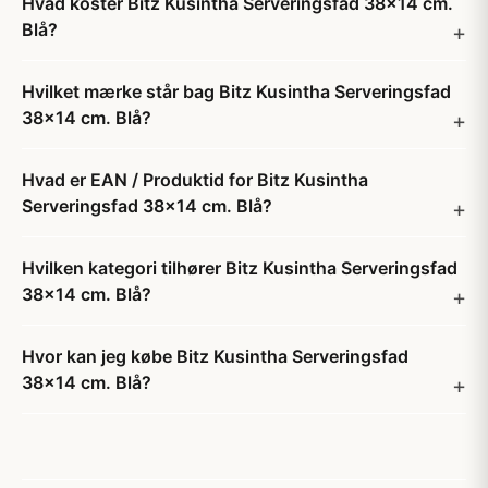
Hvad koster Bitz Kusintha Serveringsfad 38x14 cm.
Blå?
Hvilket mærke står bag Bitz Kusintha Serveringsfad
38x14 cm. Blå?
Hvad er EAN / Produktid for Bitz Kusintha
Serveringsfad 38x14 cm. Blå?
Hvilken kategori tilhører Bitz Kusintha Serveringsfad
38x14 cm. Blå?
Hvor kan jeg købe Bitz Kusintha Serveringsfad
38x14 cm. Blå?