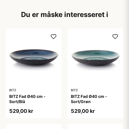
Du er måske interesseret i
BITZ
BITZ
BITZ Fad Ø40 cm -
BITZ Fad Ø40 cm -
Sort/Blå
Sort/Grøn
529,00 kr
529,00 kr