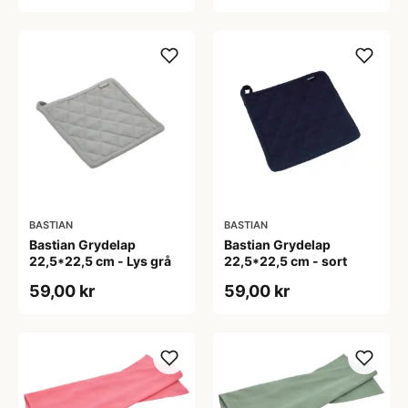
BASTIAN
BASTIAN
Bastian Grydelap
Bastian Grydelap
22,5*22,5 cm - Lys grå
22,5*22,5 cm - sort
59,00 kr
59,00 kr