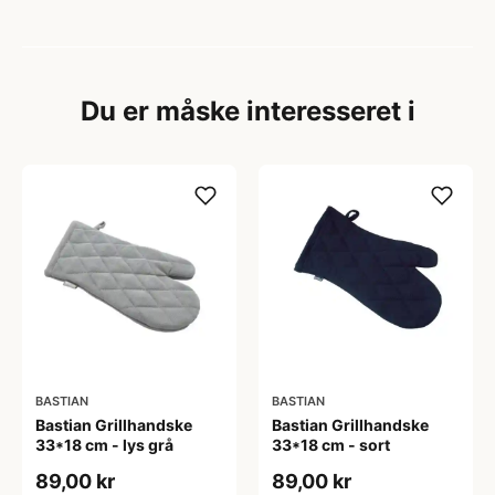
Du er måske interesseret i
BASTIAN
BASTIAN
Bastian Grillhandske
Bastian Grillhandske
33*18 cm - lys grå
33*18 cm - sort
89,00 kr
89,00 kr