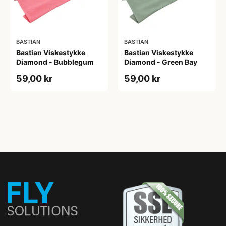
BASTIAN
BASTIAN
Bastian Viskestykke
Bastian Viskestykke
Diamond - Bubblegum
Diamond - Green Bay
59,00 kr
59,00 kr