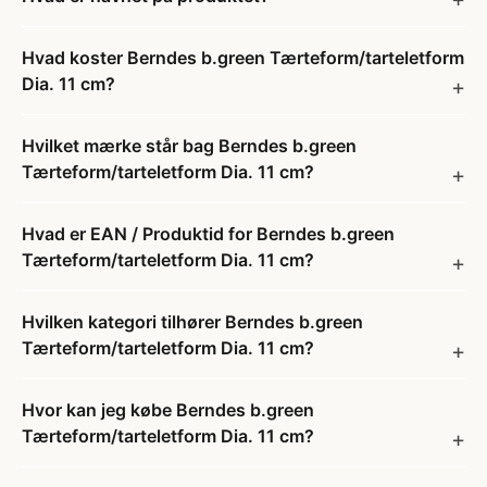
Hvad koster Berndes b.green Tærteform/tarteletform
Dia. 11 cm?
Hvilket mærke står bag Berndes b.green
Tærteform/tarteletform Dia. 11 cm?
Hvad er EAN / Produktid for Berndes b.green
Tærteform/tarteletform Dia. 11 cm?
Hvilken kategori tilhører Berndes b.green
Tærteform/tarteletform Dia. 11 cm?
Hvor kan jeg købe Berndes b.green
Tærteform/tarteletform Dia. 11 cm?