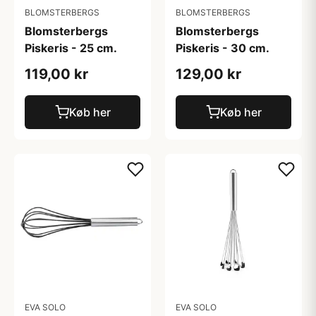
BLOMSTERBERGS
BLOMSTERBERGS
Blomsterbergs
Blomsterbergs
Piskeris - 25 cm.
Piskeris - 30 cm.
119,00 kr
129,00 kr
Køb her
Køb her
EVA SOLO
EVA SOLO