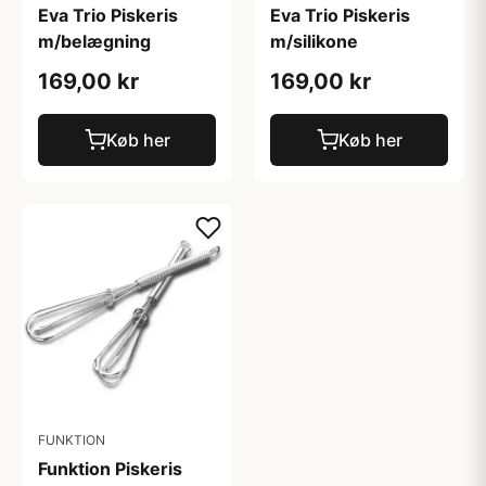
Eva Trio Piskeris
Eva Trio Piskeris
m/belægning
m/silikone
169,00 kr
169,00 kr
Køb her
Køb her
FUNKTION
Funktion Piskeris